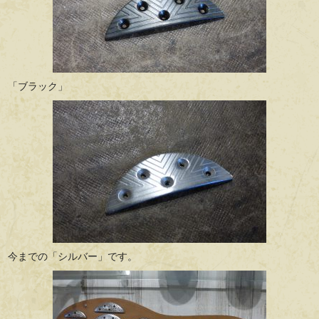
「ブラック」
今までの「シルバー」です。