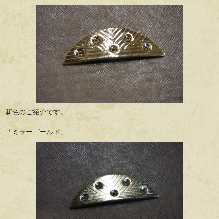
新色のご紹介です。
「ミラーゴールド」