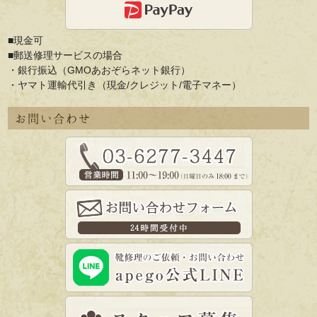
■現金可
■郵送修理サービスの場合
・銀行振込（GMOあおぞらネット銀行）
・ヤマト運輸代引き（現金/クレジット/電子マネー）
お問い合わせ