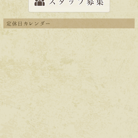
定休日カレンダー