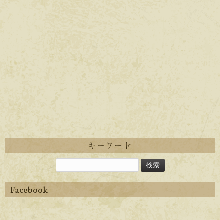
キーワード
Facebook