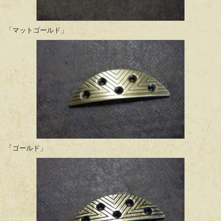
「マットゴールド」
「ゴールド」