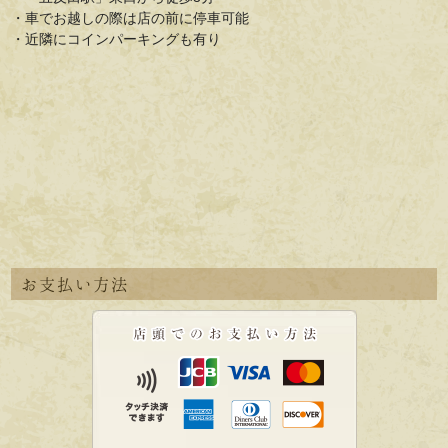
・車でお越しの際は店の前に停車可能
・近隣にコインパーキングも有り
お支払い方法