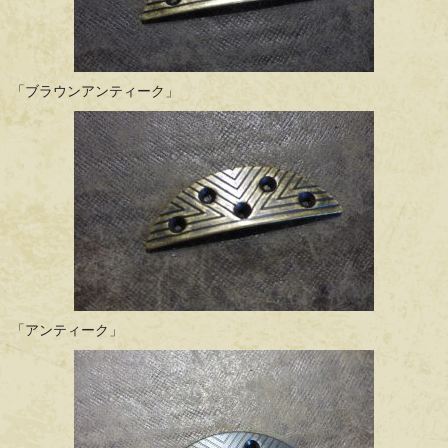
「ブラウンアンティーク」
「アンティーク」