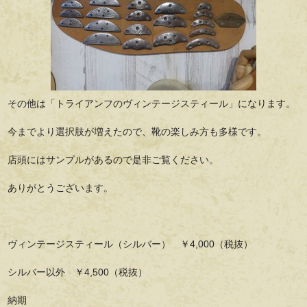
その他は「トライアンフのヴィンテージスティール」になります。
今までより選択肢が増えたので、靴の楽しみ方も多様です。
店頭にはサンプルがあるので是非ご覧ください。
ありがとうございます。
ヴィンテージスティール（シルバー） ￥4,000（税抜）
シルバー以外 ￥4,500（税抜）
納期