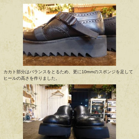
カカト部分はバランスをとるため、更に10mmのスポンジを足して
ヒールの高さを作りました。