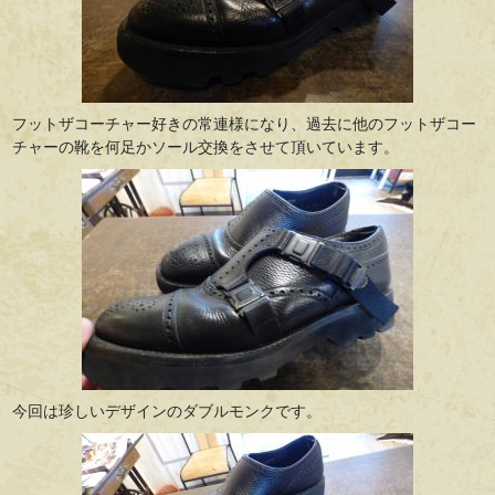
フットザコーチャー好きの常連様になり、過去に他のフットザコー
チャーの靴を何足かソール交換をさせて頂いています。
今回は珍しいデザインのダブルモンクです。