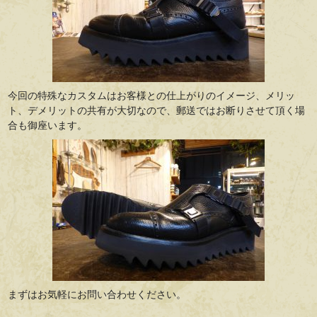
今回の特殊なカスタムはお客様との仕上がりのイメージ、メリッ
ト、デメリットの共有が大切なので、郵送ではお断りさせて頂く場
合も御座います。
まずはお気軽にお問い合わせください。