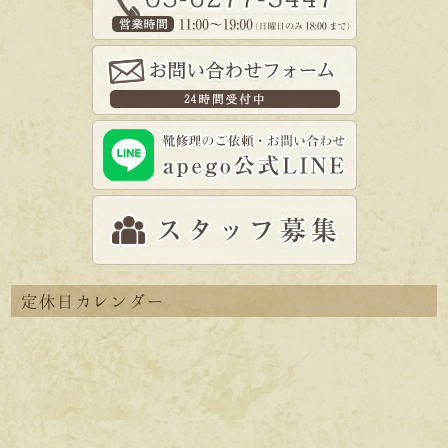
定休日カレンダー