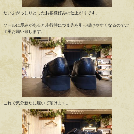
だいぶがっしりとしたお客様好みの仕上がりです。
ソールに厚みがあると歩行時につま先を引っ掛けやすくなるのでご
了承お願い致します。
これで気分新たに履いて頂けます。