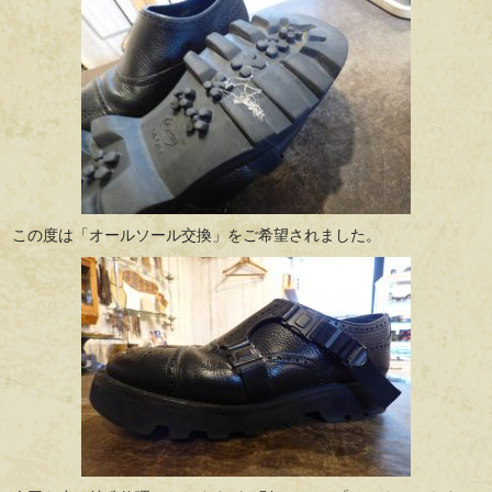
この度は「オールソール交換」をご希望されました。