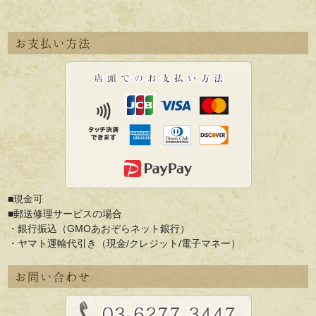
お支払い方法
■現金可
■郵送修理サービスの場合
・銀行振込（GMOあおぞらネット銀行）
・ヤマト運輸代引き（現金/クレジット/電子マネー）
お問い合わせ