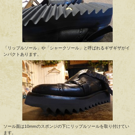
「リップルソール」や「シャークソール」と呼ばれるギザギザがイ
ンパクトあります。
ソール面は10mmのスポンジの下にリップルソールを取り付けてい
ます。