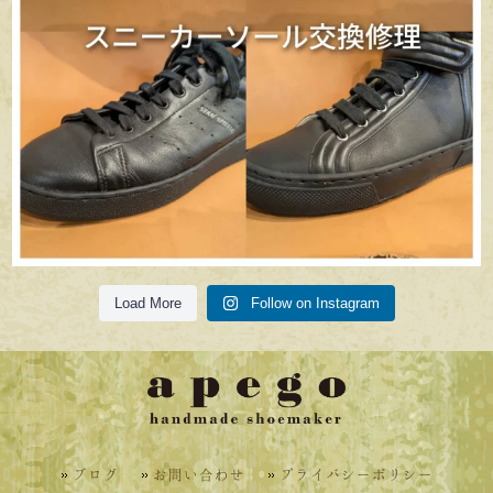
Load More
Follow on Instagram
ブログ
お問い合わせ
プライバシーポリシー