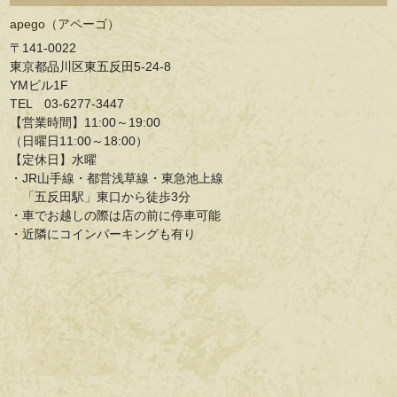
apego（アペーゴ）
〒141-0022
東京都品川区東五反田5-24-8
YMビル1F
TEL 03-6277-3447
【営業時間】11:00～19:00
（日曜日11:00～18:00）
【定休日】水曜
・JR山手線・都営浅草線・東急池上線
「五反田駅」東口から徒歩3分
・車でお越しの際は店の前に停車可能
・近隣にコインパーキングも有り