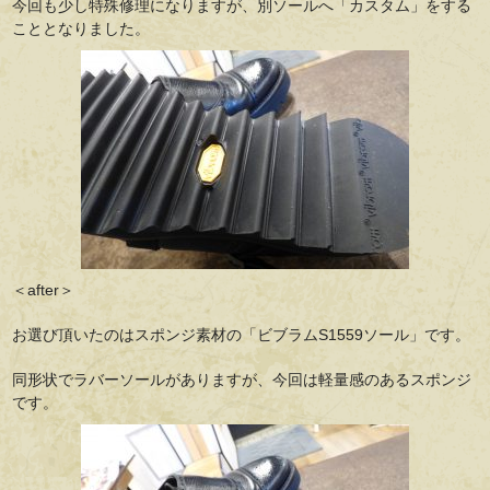
今回も少し特殊修理になりますが、別ソールへ「カスタム」をする
こととなりました。
＜after＞
お選び頂いたのはスポンジ素材の「ビブラムS1559ソール」です。
同形状でラバーソールがありますが、今回は軽量感のあるスポンジ
です。