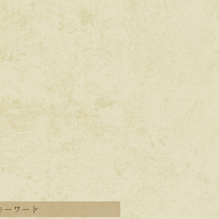
キーワード