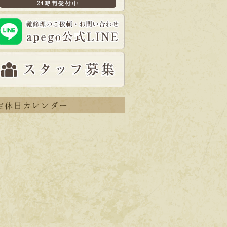
定休日カレンダー