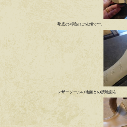
靴底の補強のご依頼です。
レザーソールの地面との接地面を