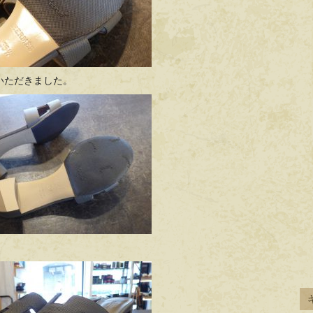
いただきました。