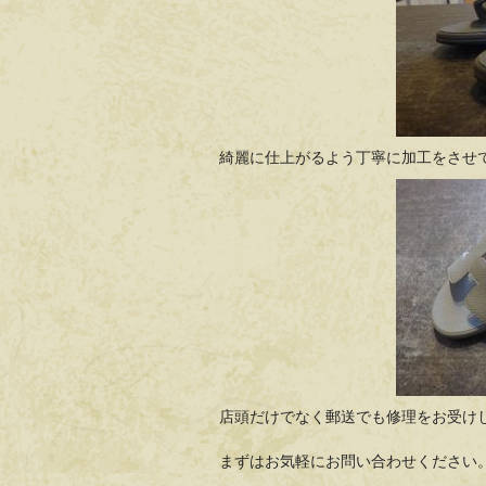
綺麗に仕上がるよう丁寧に加工をさせ
店頭だけでなく郵送でも修理をお受け
まずはお気軽にお問い合わせください