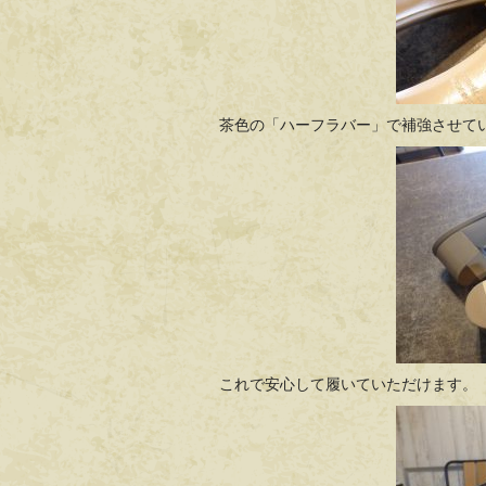
茶色の「ハーフラバー」で補強させて
これで安心して履いていただけます。