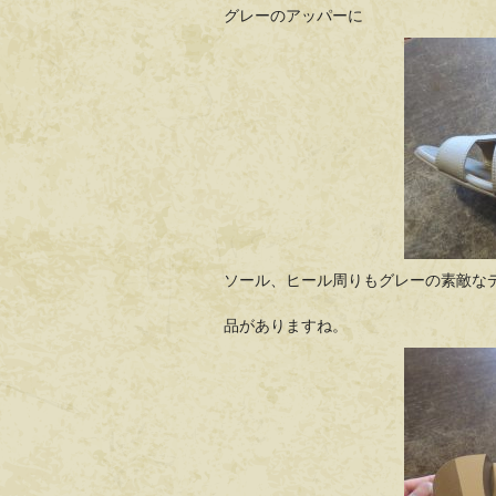
グレーのアッパーに
ソール、ヒール周りもグレーの素敵な
品がありますね。