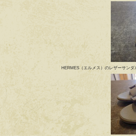
HERMES（エルメス）のレザーサン