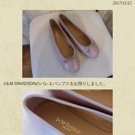
2017/11/12
J＆M DAVIDSONのバレエパンプスをお預りしました。