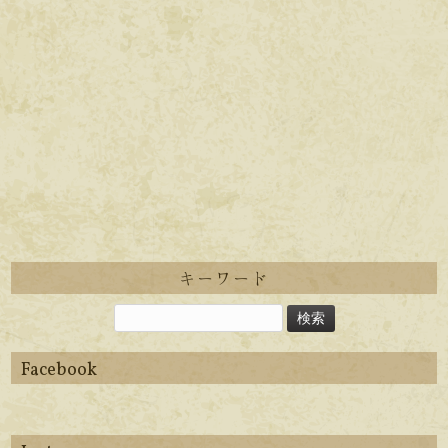
キーワード
Facebook