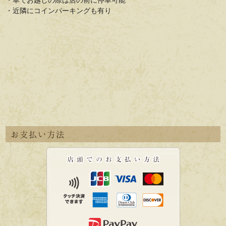
・近隣にコインパーキングも有り
お支払い方法