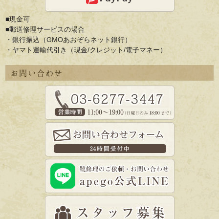
■現金可
■郵送修理サービスの場合
・銀行振込（GMOあおぞらネット銀行）
・ヤマト運輸代引き（現金/クレジット/電子マネー）
お問い合わせ