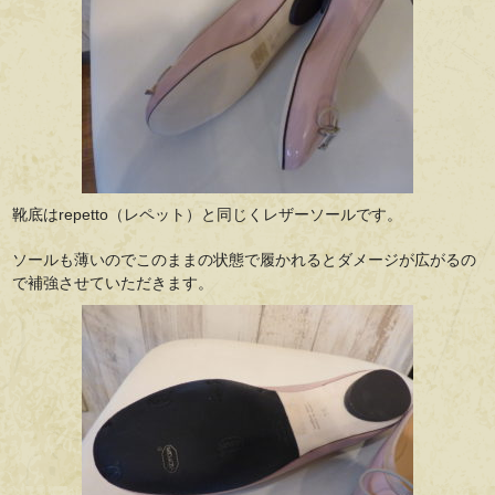
靴底はrepetto（レペット）と同じくレザーソールです。
ソールも薄いのでこのままの状態で履かれるとダメージが広がるの
で補強させていただきます。