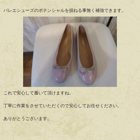
バレエシューズのポテンシャルを損ねる事無く補強できます。
これで安心して履いて頂けますね。
丁寧に作業をさせていただくので安心してお任せください。
ありがとうございます。