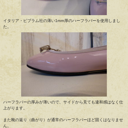
イタリア・ビブラム社の薄い1mm厚のハーフラバーを使用しまし
た。
ハーフラバーの厚みが薄いので、サイドから見ても違和感はなく仕
上がります。
また靴の返り（曲がり）が通常のハーフラバーほど固くはなりませ
ん。