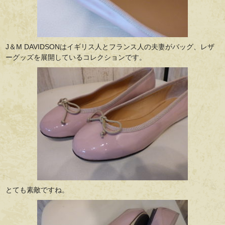
J＆M DAVIDSONはイギリス人とフランス人の夫妻がバッグ、レザ
ーグッズを展開しているコレクションです。
とても素敵ですね。