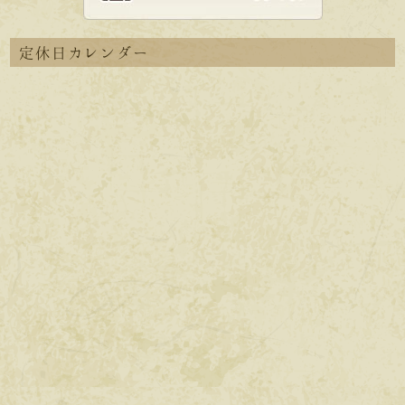
定休日カレンダー