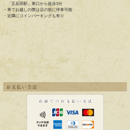
「五反田駅」東口から徒歩3分
・車でお越しの際は店の前に停車可能
・近隣にコインパーキングも有り
お支払い方法