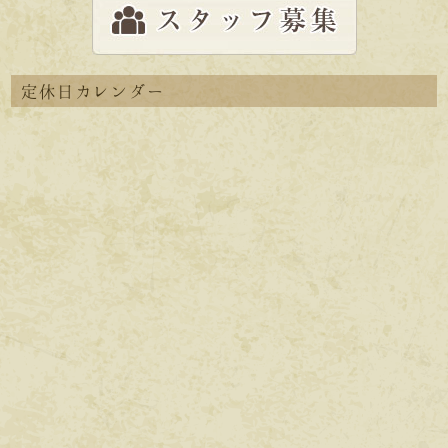
定休日カレンダー