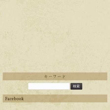
キーワード
Facebook