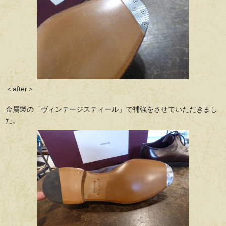
＜after＞
金属製の「ヴィンテージスティール」で補強をさせていただきまし
た。