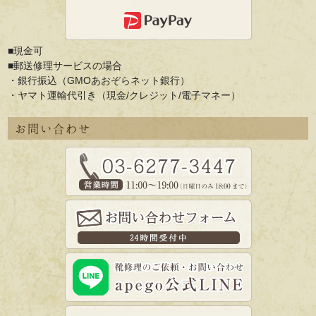
■現金可
■郵送修理サービスの場合
・銀行振込（GMOあおぞらネット銀行）
・ヤマト運輸代引き（現金/クレジット/電子マネー）
お問い合わせ