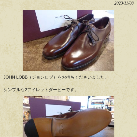
2023/11/08
JOHN LOBB（ジョンロブ）をお持ちくださいました。
シンプルな2アイレットダービーです。