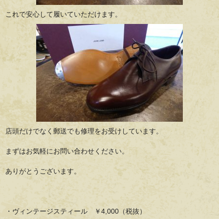
これで安心して履いていただけます。
店頭だけでなく郵送でも修理をお受けしています。
まずはお気軽にお問い合わせください。
ありがとうございます。
・ヴィンテージスティール ￥4,000（税抜）