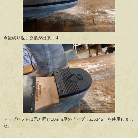
今後繰り返し交換が出来ます。
トップリフトは元と同じ10mm厚の「ビブラム5345」を使用しまし
た。