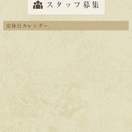
定休日カレンダー