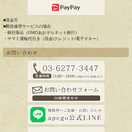
■現金可
■郵送修理サービスの場合
・銀行振込（GMOあおぞらネット銀行）
・ヤマト運輸代引き（現金/クレジット/電子マネー）
お問い合わせ