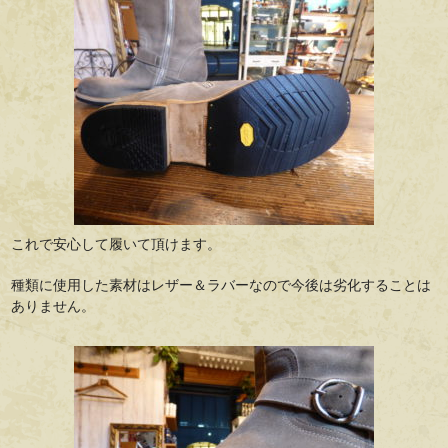
これで安心して履いて頂けます。
種類に使用した素材はレザー＆ラバーなので今後は劣化することは
ありません。