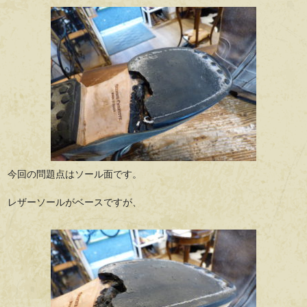
今回の問題点はソール面です。
レザーソールがベースですが、