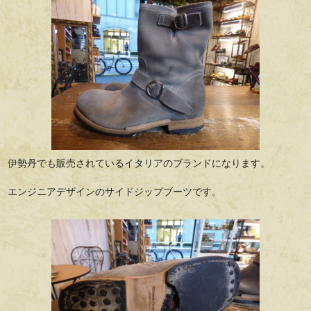
伊勢丹でも販売されているイタリアのブランドになります。
エンジニアデザインのサイドジップブーツです。