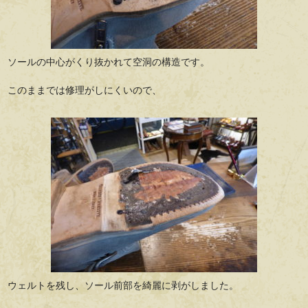
ソールの中心がくり抜かれて空洞の構造です。
このままでは修理がしにくいので、
ウェルトを残し、ソール前部を綺麗に剥がしました。