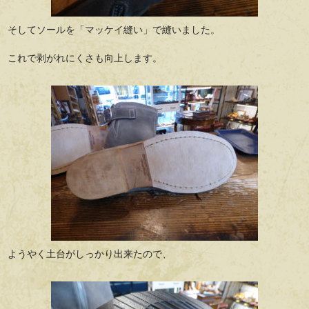
そしてソールを「マッケイ縫い」で縫いました。
これで剥がれにくさも向上します。
ようやく土台がしっかり出来たので、