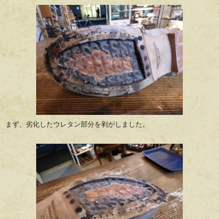
まず、劣化したウレタン部分を剥がしました。