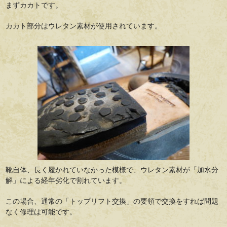
まずカカトです。
カカト部分はウレタン素材が使用されています。
靴自体、長く履かれていなかった模様で、ウレタン素材が「加水分
解」による経年劣化で割れています。
この場合、通常の「トップリフト交換」の要領で交換をすれば問題
なく修理は可能です。