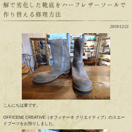
解で劣化した靴底をハーフレザーソールで
作り替える修理方法
2019/12/21
こんにちは東です。
OFFICENE CREATIVE（オフィチーネ クリエイティブ）のスエー
ドブーツをお預りしました。