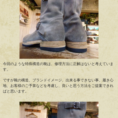
今回のような特殊構造の靴は、修理方法に正解はないと考えていま
す。
ですが靴の構造、ブランドイメージ、出来る事できない事、履き心
地、お客様のご予算などを考慮し、良いと思う方法をご提案できれ
ばと思います。