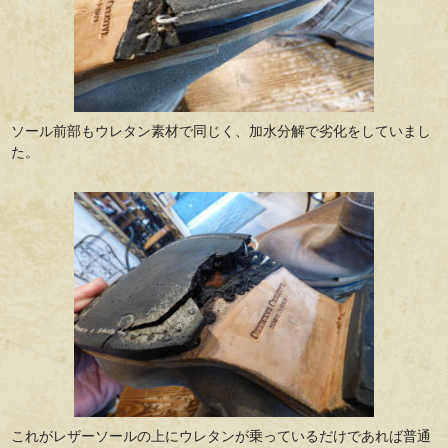
ソール前部もウレタン素材で同じく、加水分解で劣化をしていまし
た。
これがレザーソールの上にウレタンが乗っているだけであれば普通