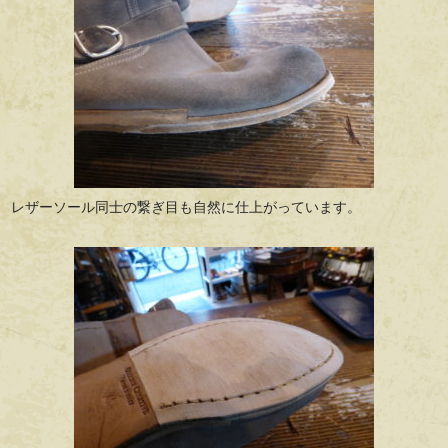
レザーソール同士の繋ぎ目も自然に仕上がっています。