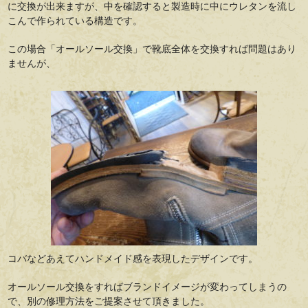
に交換が出来ますが、中を確認すると製造時に中にウレタンを流し
こんで作られている構造です。
この場合「オールソール交換」で靴底全体を交換すれば問題はあり
ませんが、
コバなどあえてハンドメイド感を表現したデザインです。
オールソール交換をすればブランドイメージが変わってしまうの
で、別の修理方法をご提案させて頂きました。