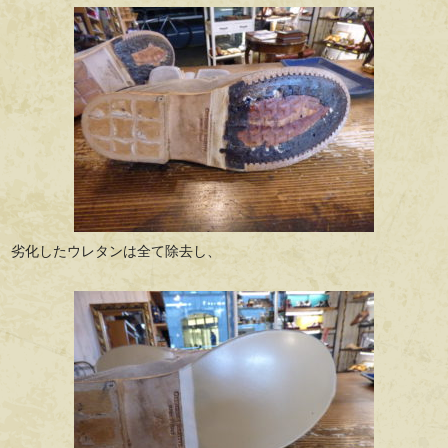
劣化したウレタンは全て除去し、