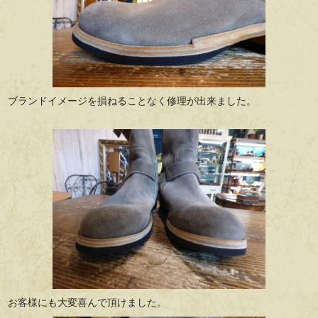
ブランドイメージを損ねることなく修理が出来ました。
お客様にも大変喜んで頂けました。