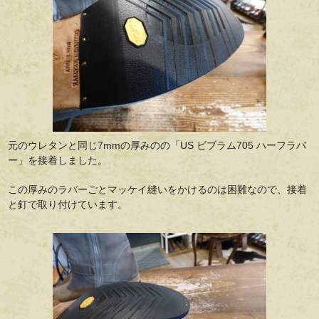
元のウレタンと同じ7mmの厚みのの「US ビブラム705 ハーフラバ
ー」を接着しました。
この厚みのラバーごとマッケイ縫いをかけるのは困難なので、接着
と釘で取り付けています。