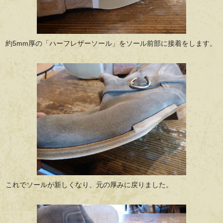
約5mm厚の「ハーフレザーソール」をソール前部に接着をします。
これでソールが新しくなり、元の厚みに戻りました。