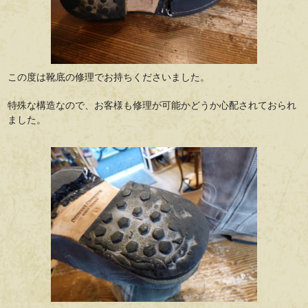
この度は靴底の修理でお持ちくださいました。
特殊な構造なので、お客様も修理が可能かどうか心配されておられ
ました。