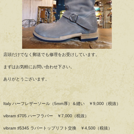
店頭だけでなく郵送でも修理をお受けしています。
まずはお気軽にお問い合わせ下さい。
ありがとうございます。
Italy ハーフレザーソール（5mm厚）＆縫い ￥9,000（税抜）
vibram ♯705 ハーフラバー ￥7,000（税抜）
vibram ♯5345 ラバートップリフト交換 ￥4,500（税抜）