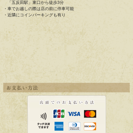
「五反田駅」東口から徒歩3分
・車でお越しの際は店の前に停車可能
・近隣にコインパーキングも有り
お支払い方法