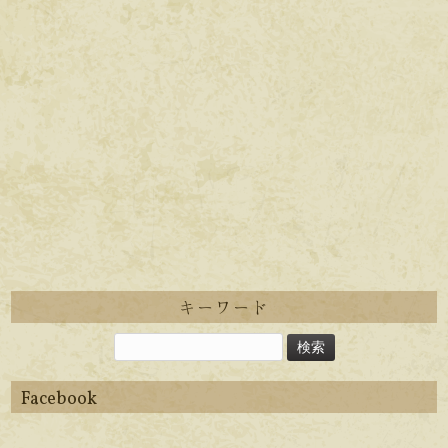
キーワード
Facebook