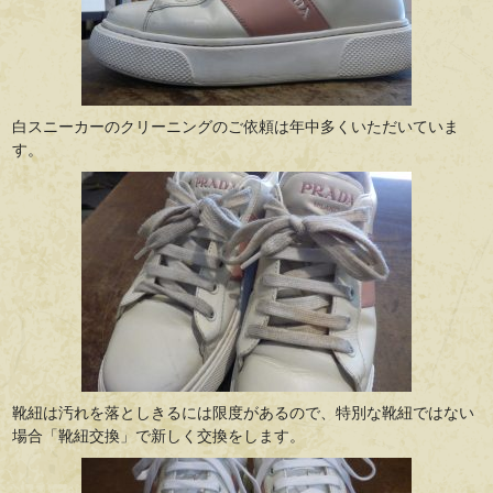
白スニーカーのクリーニングのご依頼は年中多くいただいていま
す。
靴紐は汚れを落としきるには限度があるので、特別な靴紐ではない
場合「靴紐交換」で新しく交換をします。