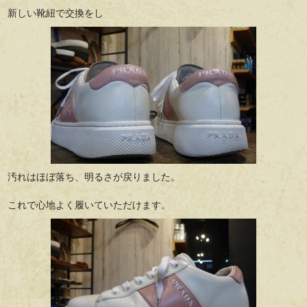
新しい靴紐で交換をし
汚れはほぼ落ち、明るさが戻りました。
これで心地よく履いていただけます。