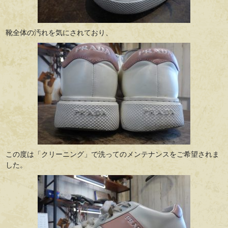
靴全体の汚れを気にされており、
この度は「クリーニング」で洗ってのメンテナンスをご希望されま
した。