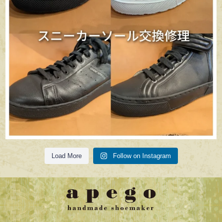
Load More
Follow on Instagram