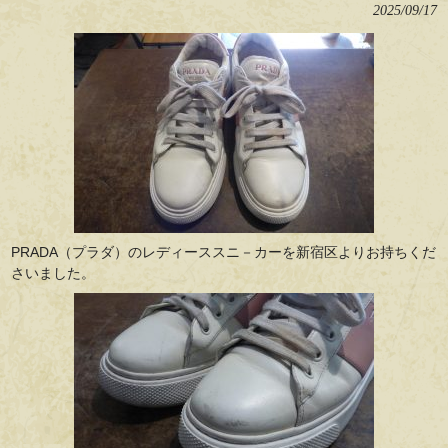
2025/09/17
PRADA（プラダ）のレディーススニ－カーを新宿区よりお持ちくだ
さいました。