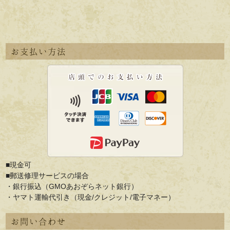
お支払い方法
■現金可
■郵送修理サービスの場合
・銀行振込（GMOあおぞらネット銀行）
・ヤマト運輸代引き（現金/クレジット/電子マネー）
お問い合わせ