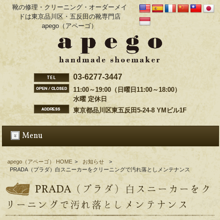
靴の修理・クリーニング・オーダーメイ
ドは東京品川区・五反田の靴専門店
apego（アペーゴ）
03-6277-3447
11:00～19:00（日曜日11:00～18:00）
水曜 定休日
東京都品川区東五反田5-24-8 YMビル1F
Menu
apego（アペーゴ） HOME
>
お知らせ
>
PRADA（プラダ）白スニーカーをクリーニングで汚れ落としメンテナンス
PRADA（プラダ）白スニーカーをク
リーニングで汚れ落としメンテナンス