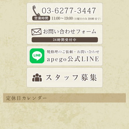
定休日カレンダー