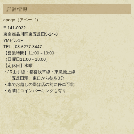
店舗情報
apego（アペーゴ）
〒141-0022
東京都品川区東五反田5-24-8
YMビル1F
TEL 03-6277-3447
【営業時間】11:00～19:00
（日曜日11:00～18:00）
【定休日】水曜
・JR山手線・都営浅草線・東急池上線
「五反田駅」東口から徒歩3分
・車でお越しの際は店の前に停車可能
・近隣にコインパーキングも有り