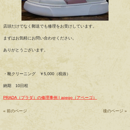
店頭だけでなく郵送でも修理をお受けしています。
まずはお気軽にお問い合わせください。
ありがとうございます。
・靴クリーニング ￥5,000（税抜）
納期 10日程
PRADA（プラダ）の修理事例 | apego（アペーゴ）
« 前のページ
後のページ »