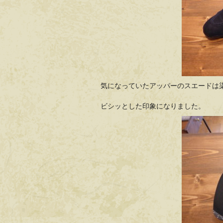
気になっていたアッパーのスエードは
ビシッとした印象になりました。