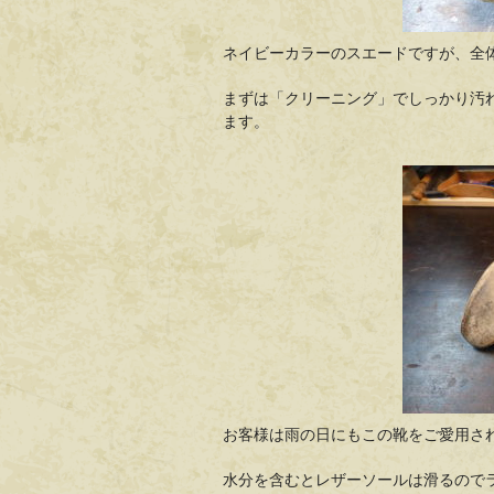
ネイビーカラーのスエードですが、全
まずは「クリーニング」でしっかり汚
ます。
お客様は雨の日にもこの靴をご愛用さ
水分を含むとレザーソールは滑るので