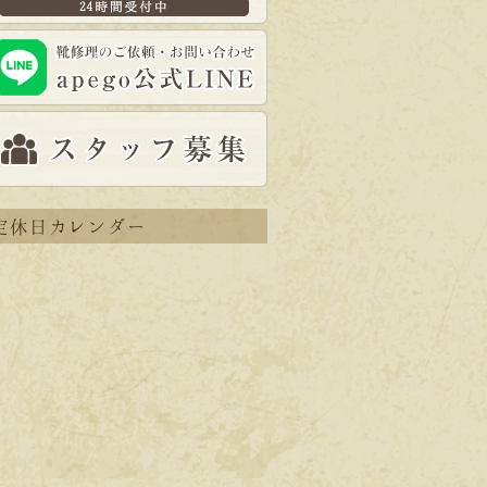
定休日カレンダー