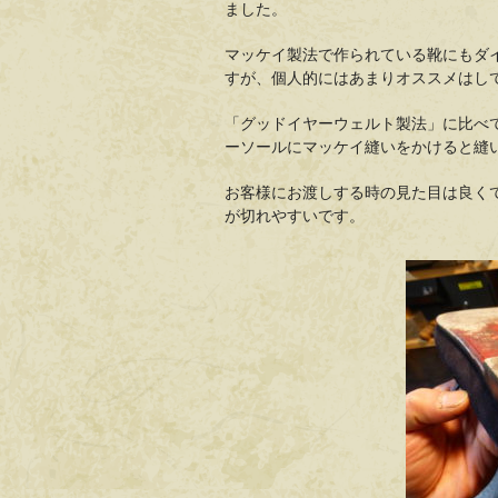
ました。
マッケイ製法で作られている靴にもダ
すが、個人的にはあまりオススメはし
「グッドイヤーウェルト製法」に比べ
ーソールにマッケイ縫いをかけると縫
お客様にお渡しする時の見た目は良く
が切れやすいです。