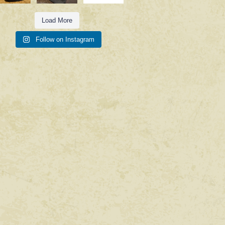
Load More
Follow on Instagram