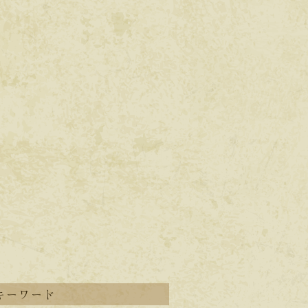
キーワード