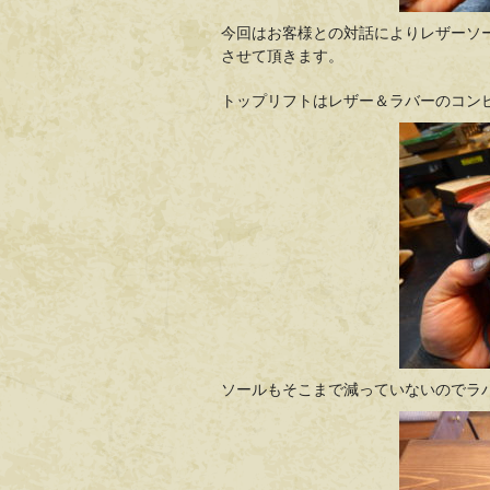
今回はお客様との対話によりレザーソ
させて頂きます。
トップリフトはレザー＆ラバーのコン
ソールもそこまで減っていないのでラ