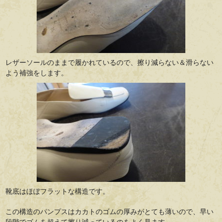
レザーソールのままで履かれているので、擦り減らない＆滑らない
よう補強をします。
靴底はほぼフラットな構造です。
この構造のパンプスはカカトのゴムの厚みがとても薄いので、早い