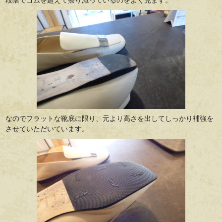
段階でゴムを超えて擦り減っているのをよく見ます。
なのでフラットな靴底に限り、元より高さを出してしっかり補強を
させていただいています。