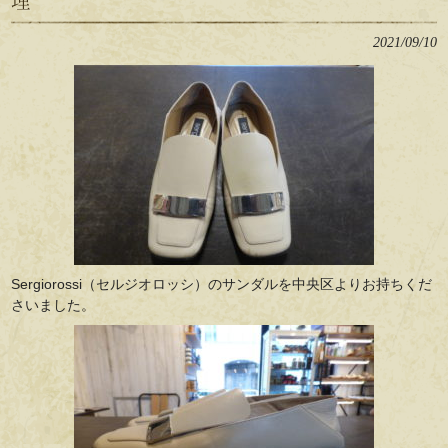
理
2021/09/10
Sergiorossi（セルジオロッシ）のサンダルを中央区よりお持ちくだ
さいました。