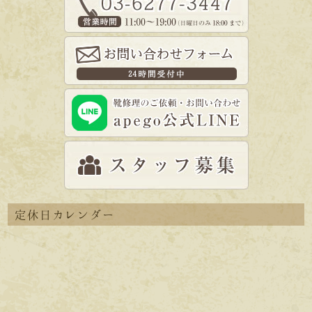
定休日カレンダー