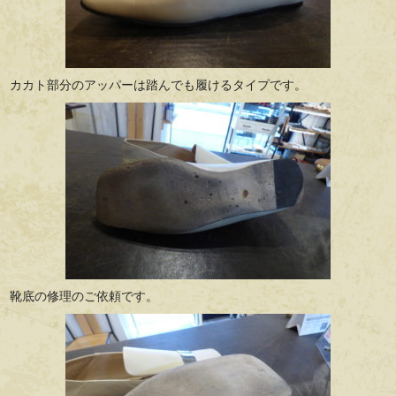
カカト部分のアッパーは踏んでも履けるタイプです。
靴底の修理のご依頼です。