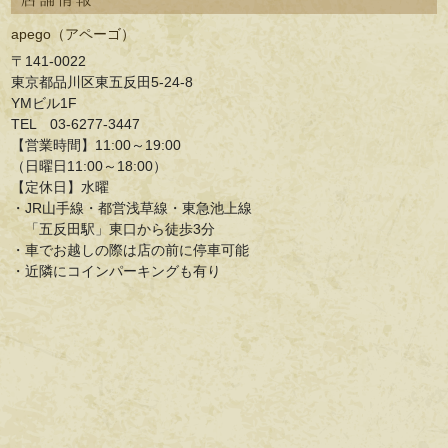
店舗情報
apego（アペーゴ）
〒141-0022
東京都品川区東五反田5-24-8
YMビル1F
TEL 03-6277-3447
【営業時間】11:00～19:00
（日曜日11:00～18:00）
【定休日】水曜
・JR山手線・都営浅草線・東急池上線
「五反田駅」東口から徒歩3分
・車でお越しの際は店の前に停車可能
・近隣にコインパーキングも有り