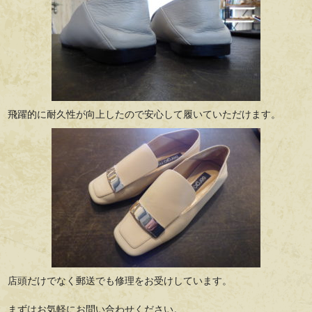
飛躍的に耐久性が向上したので安心して履いていただけます。
店頭だけでなく郵送でも修理をお受けしています。
まずはお気軽にお問い合わせください。