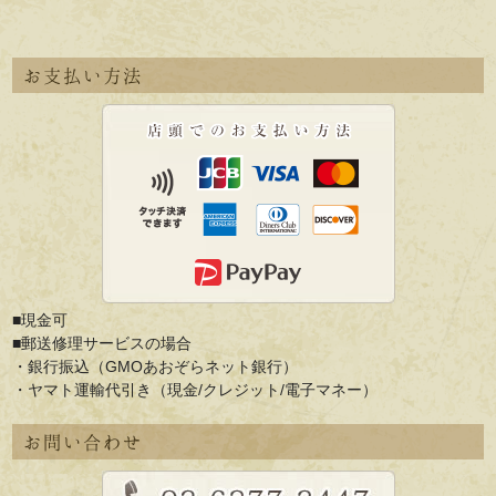
お支払い方法
■現金可
■郵送修理サービスの場合
・銀行振込（GMOあおぞらネット銀行）
・ヤマト運輸代引き（現金/クレジット/電子マネー）
お問い合わせ