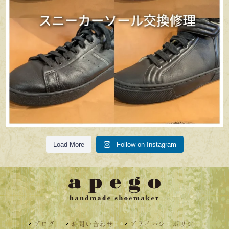
Load More
Follow on Instagram
ブログ
お問い合わせ
プライバシーポリシー