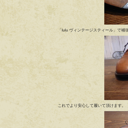
「lulu ヴィンテージスティール」で
これでより安心して履いて頂けます。