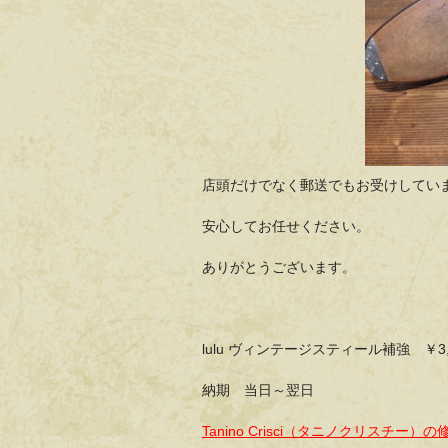
店頭だけでなく郵送でもお受けしてい
安心してお任せください。
ありがとうございます。
lulu ヴィンテージスティール補強 ￥3
納期 当日～翌日
Tanino Crisci（タニノクリスチー）の修理