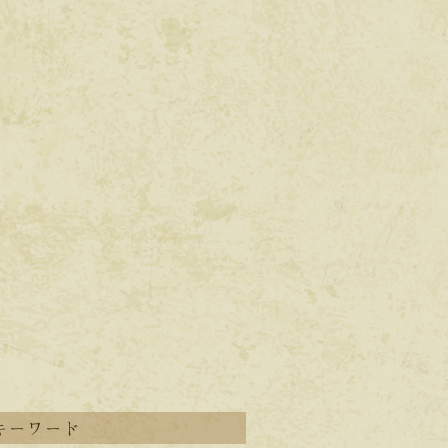
キーワード