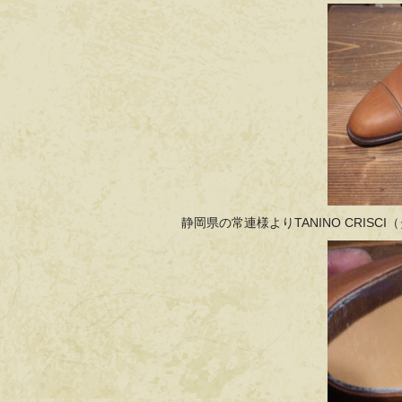
静岡県の常連様よりTANINO CRIS