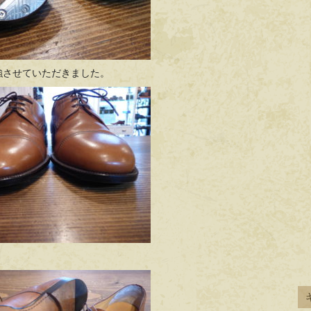
補強させていただきました。