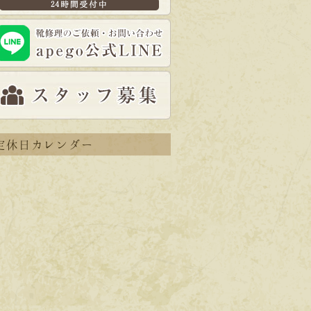
定休日カレンダー