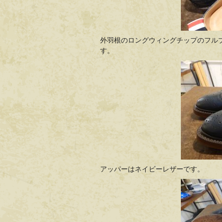
外羽根のロングウィングチップのフル
す。
アッパーはネイビーレザーです。