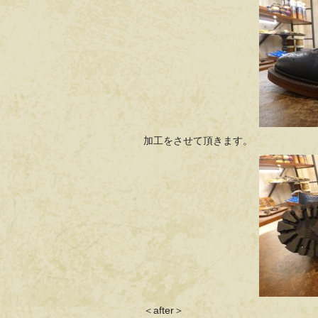
加工をさせて頂きます。
＜after＞