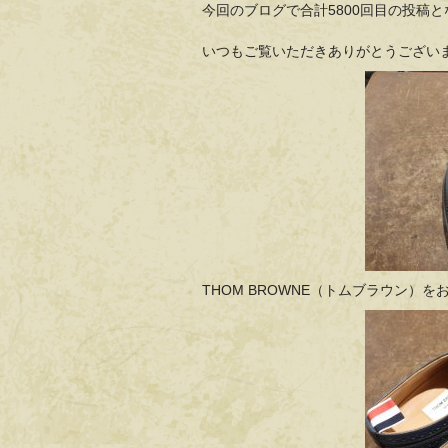
今回のブログで合計5800回目の投稿
いつもご覧いただきありがとうござい
THOM BROWNE（トムブラウン）