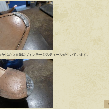
らかじめつま先にヴィンテージスティールが付いています。