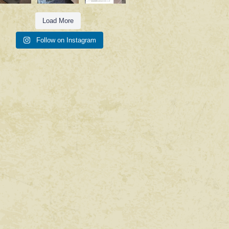
Load More
Follow on Instagram