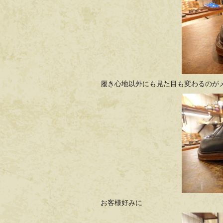
履き心地以外にも見た目も変わるのが
お客様好みに