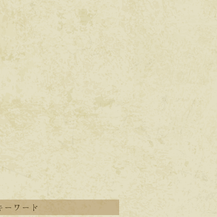
キーワード