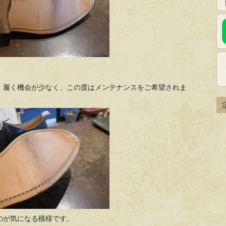
、履く機会が少なく、この度はメンテナンスをご希望されま
のが気になる模様です。