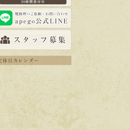
定休日カレンダー