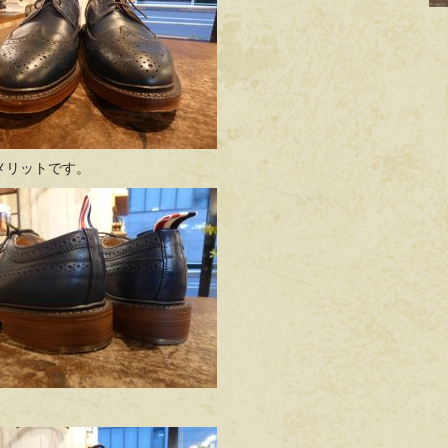
メリットです。