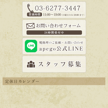
定休日カレンダー