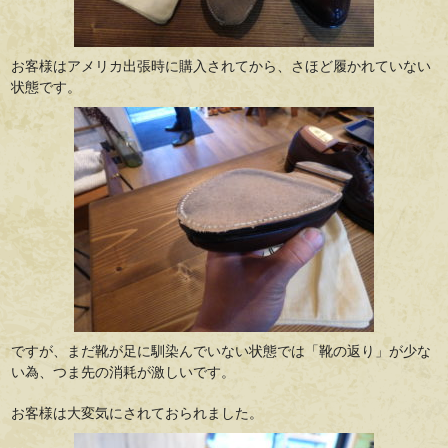
お客様はアメリカ出張時に購入されてから、さほど履かれていない
状態です。
ですが、まだ靴が足に馴染んでいない状態では「靴の返り」が少な
い為、つま先の消耗が激しいです。
お客様は大変気にされておられました。