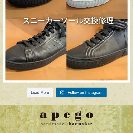
Load More
Follow on Instagram