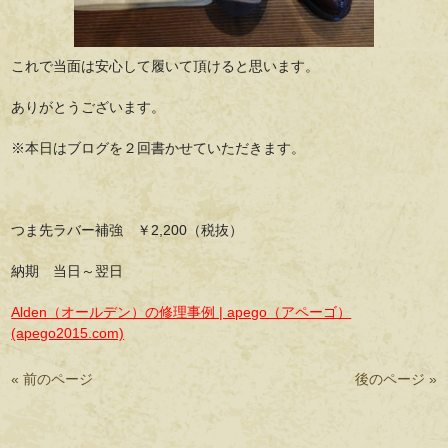
これで当面は安心して履いて頂けると思います。
ありがとうございます。
※本日はブログを２回書かせていただきます。
つま先ラバー補強 ￥2,200（税抜）
納期 当日～翌日
Alden（オールデン）の修理事例 | apego（アペーゴ）
(apego2015.com)
« 前のページ
後のページ »