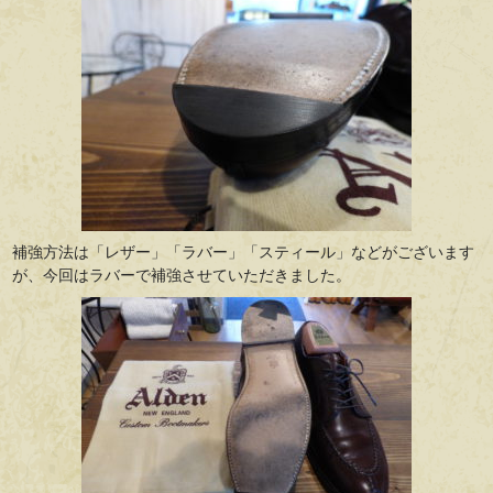
補強方法は「レザー」「ラバー」「スティール」などがございます
が、今回はラバーで補強させていただきました。