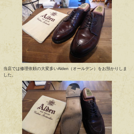
当店では修理依頼の大変多いAlden（オールデン）をお預かりしま
した。