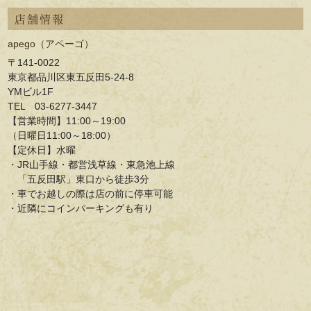
店舗情報
apego（アペーゴ）
〒141-0022
東京都品川区東五反田5-24-8
YMビル1F
TEL 03-6277-3447
【営業時間】11:00～19:00
（日曜日11:00～18:00）
【定休日】水曜
・JR山手線・都営浅草線・東急池上線
「五反田駅」東口から徒歩3分
・車でお越しの際は店の前に停車可能
・近隣にコインパーキングも有り