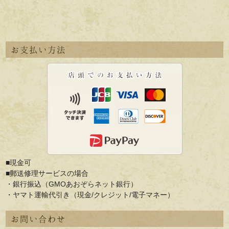
お支払い方法
■現金可
■郵送修理サービスの場合
・銀行振込（GMOあおぞらネット銀行）
・ヤマト運輸代引き（現金/クレジット/電子マネー）
お問い合わせ