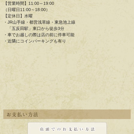
【営業時間】11:00～19:00
（日曜日11:00～18:00）
【定休日】水曜
・JR山手線・都営浅草線・東急池上線
「五反田駅」東口から徒歩3分
・車でお越しの際は店の前に停車可能
・近隣にコインパーキングも有り
お支払い方法