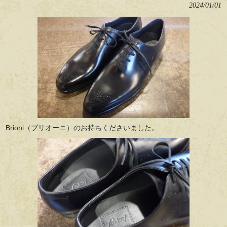
2024/01/01
Brioni（ブリオーニ）のお持ちくださいました。