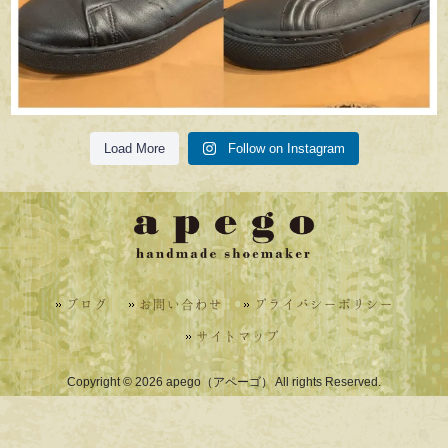
Load More
Follow on Instagram
ブログ
お問い合わせ
プライバシーポリシー
サイトマップ
Copyright © 2026 apego（アペーゴ） All rights Reserved.