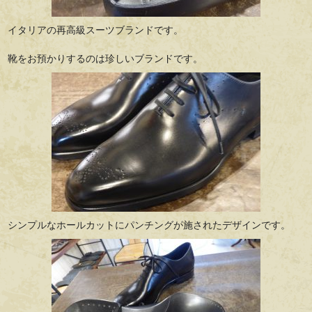
イタリアの再高級スーツブランドです。
靴をお預かりするのは珍しいブランドです。
シンプルなホールカットにパンチングが施されたデザインです。