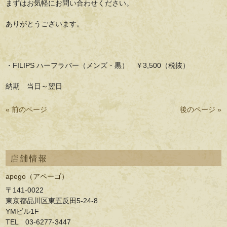
まずはお気軽にお問い合わせください。
ありがとうございます。
・FILIPS ハーフラバー（メンズ・黒） ￥3,500（税抜）
納期 当日～翌日
« 前のページ
後のページ »
店舗情報
apego（アペーゴ）
〒141-0022
東京都品川区東五反田5-24-8
YMビル1F
TEL 03-6277-3447