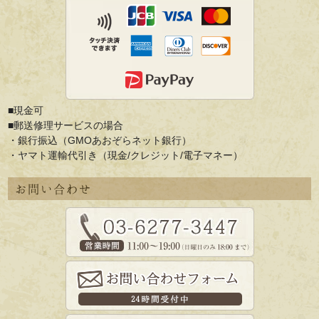
■現金可
■郵送修理サービスの場合
・銀行振込（GMOあおぞらネット銀行）
・ヤマト運輸代引き（現金/クレジット/電子マネー）
お問い合わせ