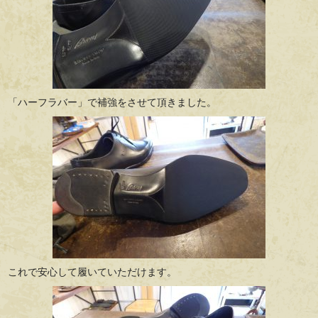
「ハーフラバー」で補強をさせて頂きました。
これで安心して履いていただけます。