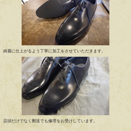
綺麗に仕上がるよう丁寧に加工をさせていただきます。
店頭だけでなく郵送でも修理をお受けしています。