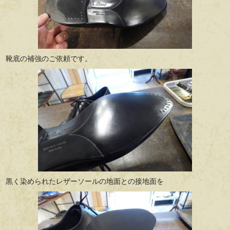
靴底の補強のご依頼です。
黒く染められたレザーソールの地面との接地面を