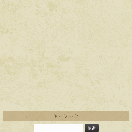
キーワード