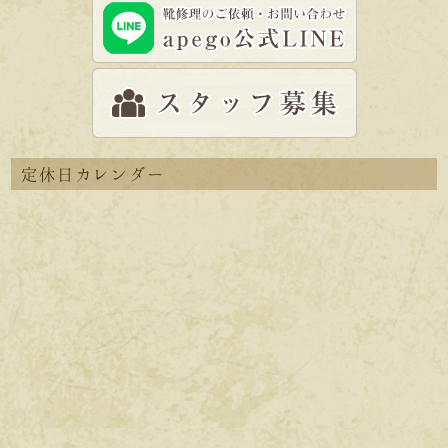
定休日カレンダー