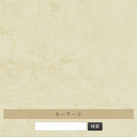
キーワード