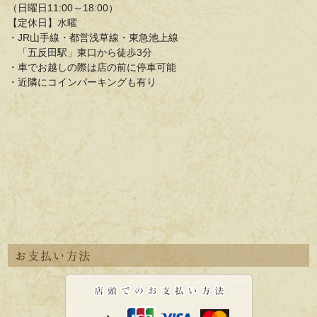
（日曜日11:00～18:00）
【定休日】水曜
・JR山手線・都営浅草線・東急池上線
「五反田駅」東口から徒歩3分
・車でお越しの際は店の前に停車可能
・近隣にコインパーキングも有り
お支払い方法