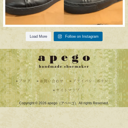
Load More
Follow on Instagram
ブログ
お問い合わせ
プライバシーポリシー
サイトマップ
Copyright © 2026 apego（アペーゴ） All rights Reserved.