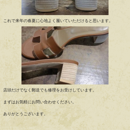
これで来年の春夏に心地よく履いていただけると思います。
店頭だけでなく郵送でも修理をお受けしています。
まずはお気軽にお問い合わせください。
ありがとうございます。