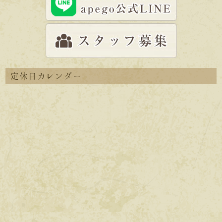
定休日カレンダー