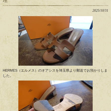
理
2025/10/31
HERMES（エルメス）のオアシスを埼玉県より郵送でお預かりしま
した。