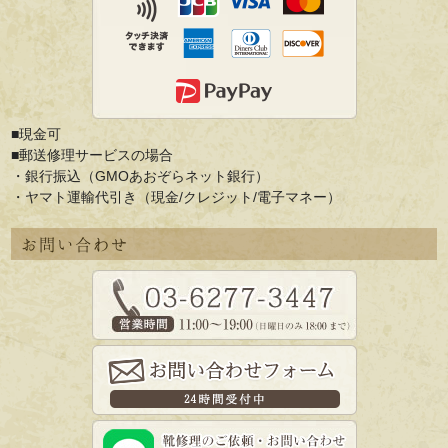
■現金可
■郵送修理サービスの場合
・銀行振込（GMOあおぞらネット銀行）
・ヤマト運輸代引き（現金/クレジット/電子マネー）
お問い合わせ