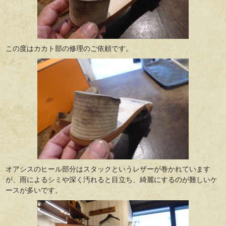
この度はカカト部の修理のご依頼です。
オアシスのヒール部分はスタックというレザーが巻かれています
が、雨によるシミや深く汚れると目立ち、綺麗にするのが難しいケ
ースが多いです。