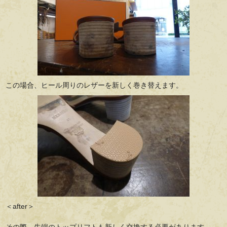
この場合、ヒール周りのレザーを新しく巻き替えます。
＜after＞