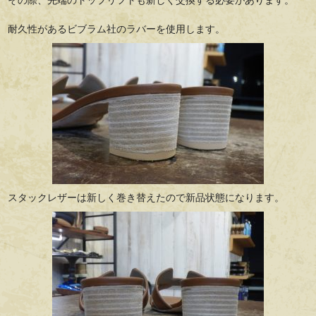
その際、先端のトップリフトも新しく交換する必要があります。
耐久性があるビブラム社のラバーを使用します。
スタックレザーは新しく巻き替えたので新品状態になります。