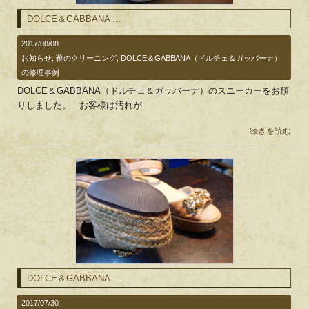
DOLCE＆GABBANA ...
2017/08/08
お知らせ
,
靴のクリーニング
,
DOLCE＆GABBANA（ドルチェ＆ガッバーナ）
の修理事例
DOLCE＆GABBANA（ドルチェ＆ガッバーナ）のスニーカーをお預
りしました。 お客様は汚れが
続きを読む
DOLCE＆GABBANA ...
2017/07/30