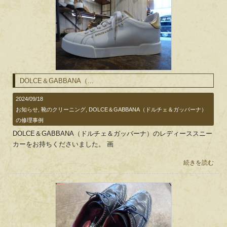
DOLCE＆GABBANA（...
2024/09/18
お知らせ
,
靴のクリーニング
,
DOLCE＆GABBANA（ドルチェ＆ガッバーナ）
の修理事例
DOLCE＆GABBANA（ドルチェ＆ガッバーナ）のレディーススニー
カーをお持ちくださいました。 画
続きを読む