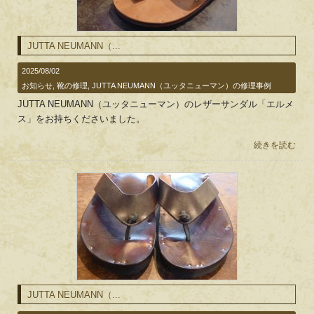
JUTTA NEUMANN（...
2025/08/02
お知らせ
,
靴の修理
,
JUTTA NEUMANN（ユッタニューマン）の修理事例
JUTTA NEUMANN（ユッタニューマン）のレザーサンダル「エルメ
ス」をお持ちくださいました。
続きを読む
JUTTA NEUMANN（...