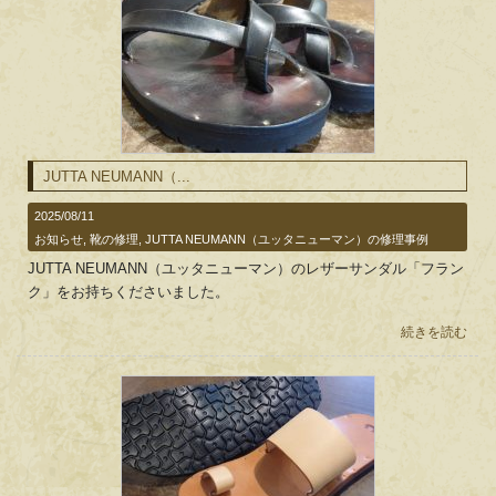
JUTTA NEUMANN（...
2025/08/11
お知らせ
,
靴の修理
,
JUTTA NEUMANN（ユッタニューマン）の修理事例
JUTTA NEUMANN（ユッタニューマン）のレザーサンダル「フラン
ク」をお持ちくださいました。
続きを読む